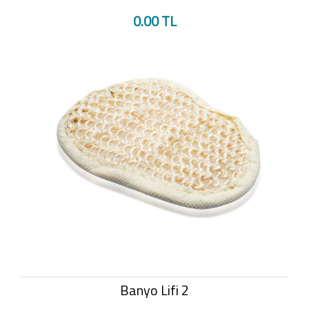
0.00 TL
Banyo Lifi 2