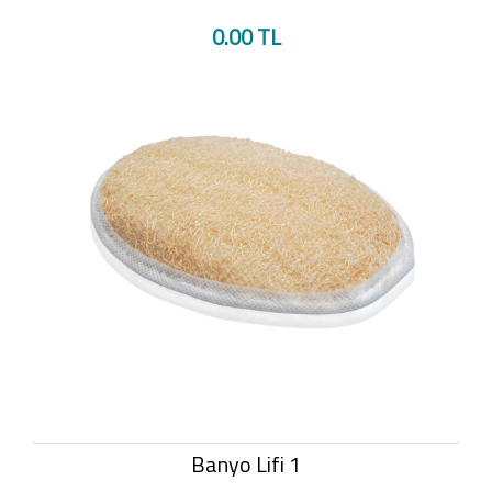
0.00 TL
Banyo Lifi 1