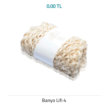
0.00 TL
Banyo Lifi 4