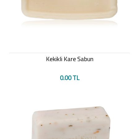
Kekikli Kare Sabun
0.00 TL