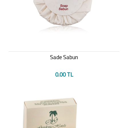
Sade Sabun
0.00 TL