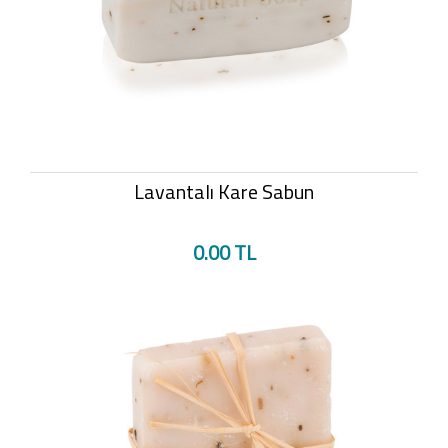
Lavantalı Kare Sabun
0.00 TL