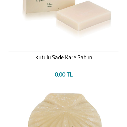
Kutulu Sade Kare Sabun
0.00 TL