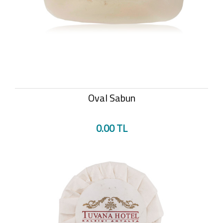
Oval Sabun
0.00 TL