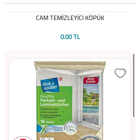
CAM TEMİZLEYİCİ KÖPÜK
0.00 TL