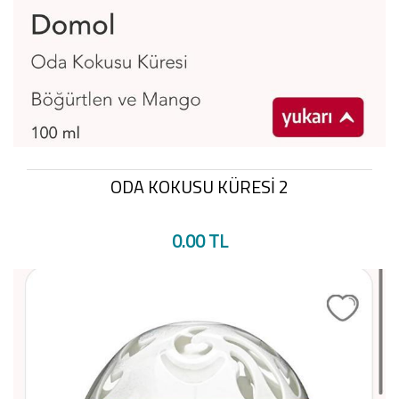
ODA KOKUSU KÜRESİ 2
0.00 TL