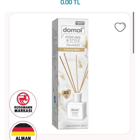
0.00 TL