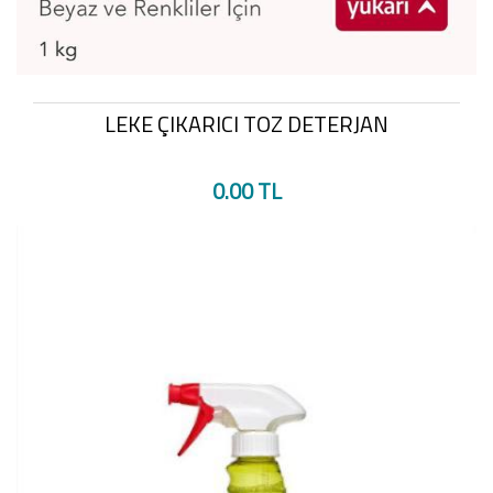
LEKE ÇIKARICI TOZ DETERJAN
0.00 TL