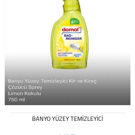
BANYO YÜZEY TEMİZLEYİCİ