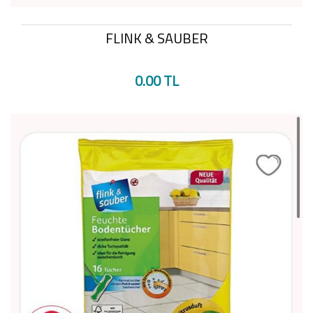
FLINK & SAUBER
0.00 TL