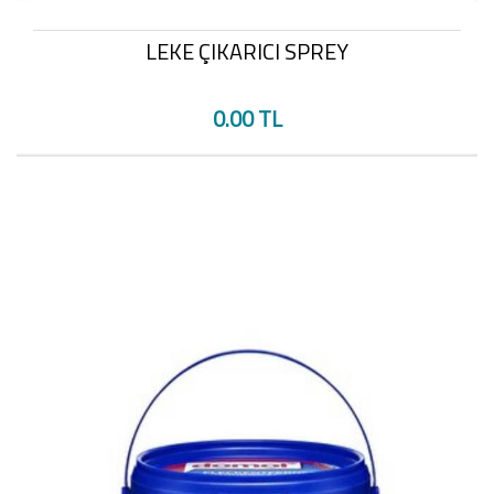
LEKE ÇIKARICI SPREY
0.00 TL