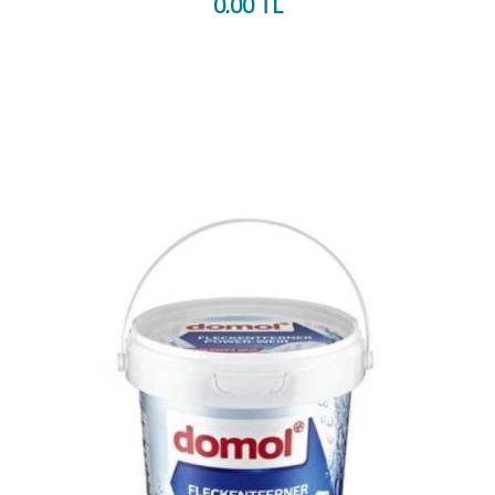
0.00 TL