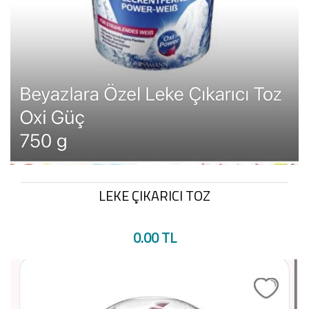
LEKE ÇIKARICI TOZ
0.00 TL