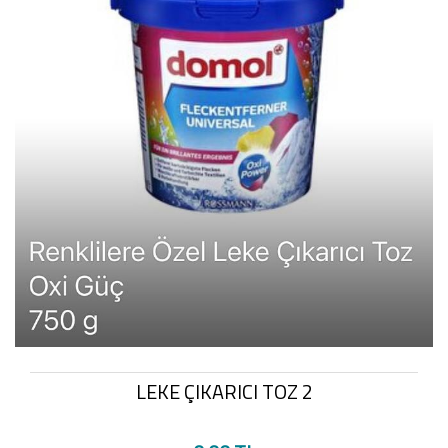
LEKE ÇIKARICI TOZ 2