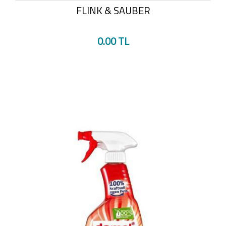
FLINK & SAUBER
0.00 TL