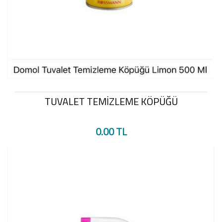
TUVALET TEMİZLEME KÖPÜĞÜ
0.00 TL