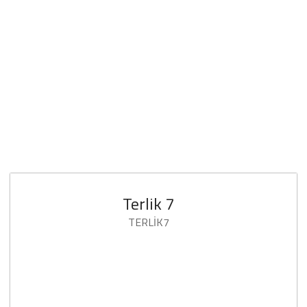
Terlik 7
TERLİK7