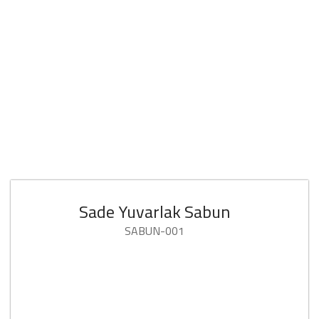
Sade Yuvarlak Sabun
SABUN-001