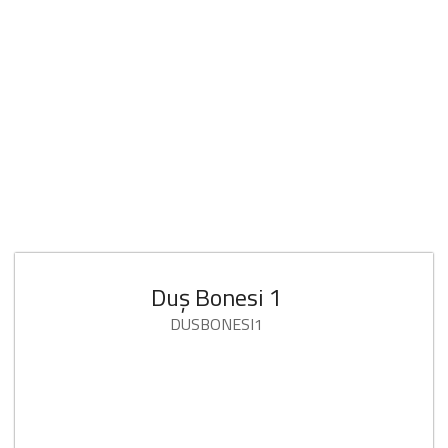
Duş Bonesi 1
DUSBONESI1