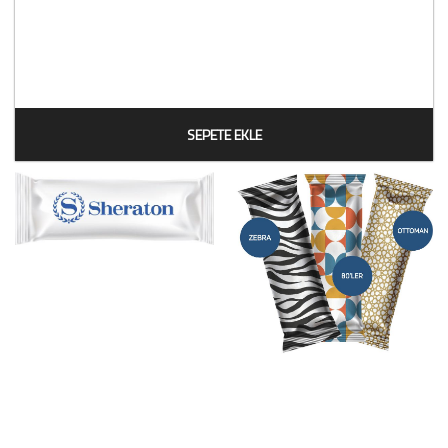
SEPETE EKLE