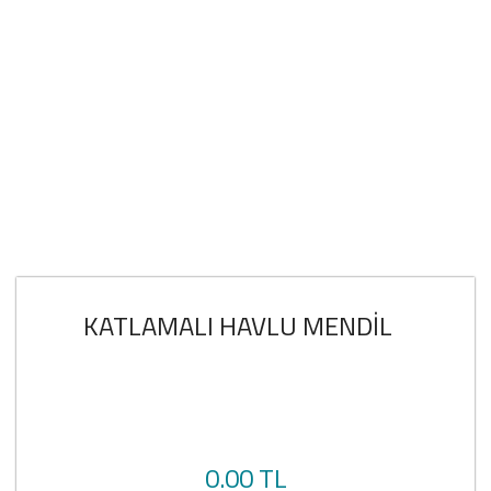
KATLAMALI HAVLU MENDİL
0.00 TL