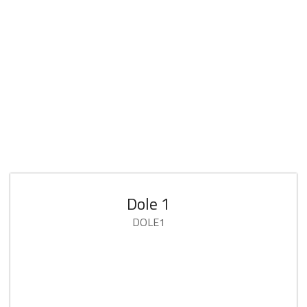
Dole 1
DOLE1